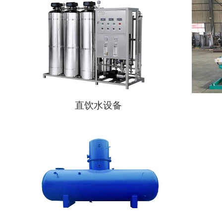
直饮水设备