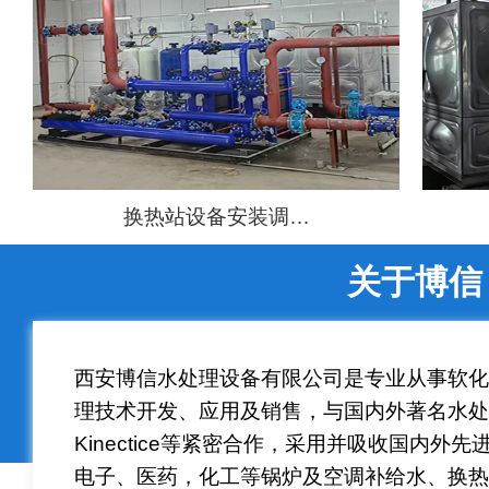
换热站设备安装调…
关于博信
西安博信水处理设备有限公司是专业从事软
理技术开发、应用及销售，与国内外著名水处理商Au
Kinectice等紧密合作，采用并吸收国内
电子、医药，化工等锅炉及空调补给水、换