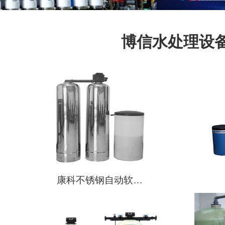
博信水处理设
康科不锈钢自动软…