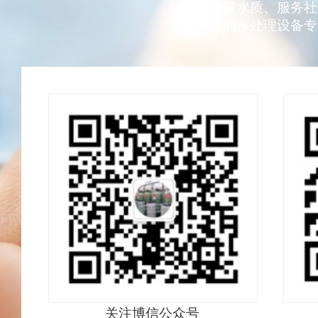
改善水质、服务社
您的水处理设备专
关注博信公众号