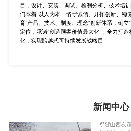
目，设计、安装、调试、检测分析、技术培
们本着“以人为本、恪守诚信、开拓创新、稳
育“产品、技术、制度、理念”创新体系，确立
定位，承诺“创造顾客价值最大化”，全力打
化，实现跨越式可持续发展战略目
新闻中心
祝贺山西友