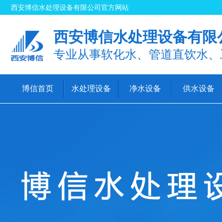
西安博信水处理设备有限公司官方网站
西安博信水处理设备有限
专业从事软化水、管道直饮水、
博信首页
水处理设备
净水设备
供水设备