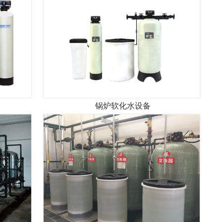
锅炉软化水设备