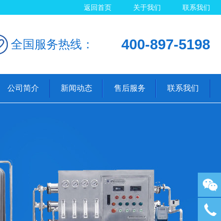
返回首页
关于我们
联系我们
400-897-5198
全国服务热线：
公司简介
新闻动态
售后服务
联系我们