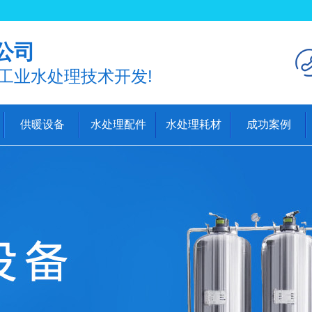
公司
工业水处理技术开发!
供暖设备
水处理配件
水处理耗材
成功案例