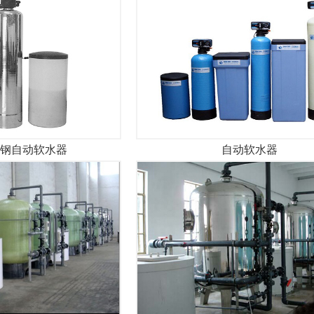
钢自动软水器
自动软水器