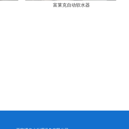
富莱克自动软水器