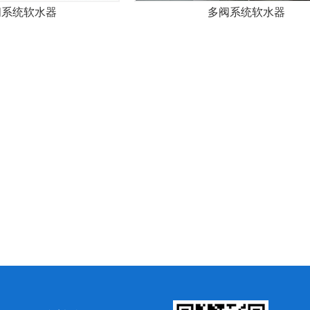
阀系统软水器
多阀系统软水器