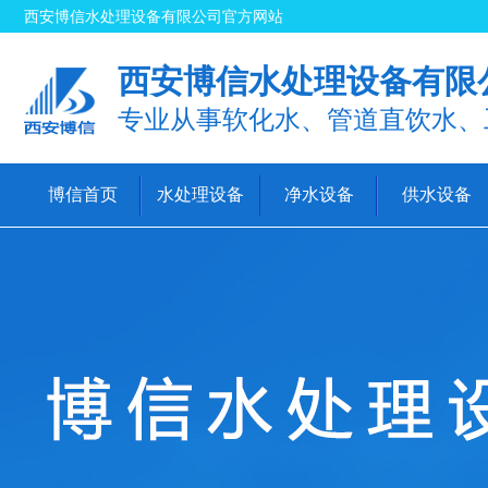
西安博信水处理设备有限公司官方网站
西安博信水处理设备有限
专业从事软化水、管道直饮水、
博信首页
水处理设备
净水设备
供水设备