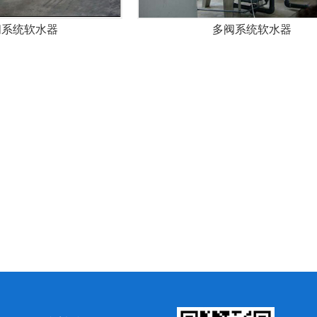
阀系统软水器
多阀系统软水器