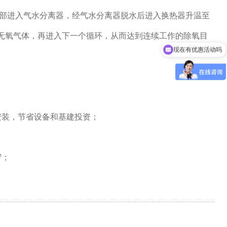
部进入气水分离器，经气水分离器脱水后进入换热器升温至
无氧气体，再进入下一个循环，从而达到连续工作的除氧目
现在有优惠活动吗
可以介绍下你们的产品么
安装，节省设备和基建投资；
守；