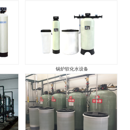
锅炉软化水设备