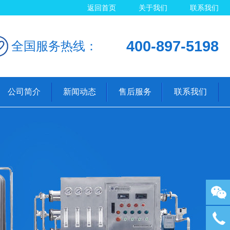
返回首页
关于我们
联系我们
400-897-5198
全国服务热线：
公司简介
新闻动态
售后服务
联系我们