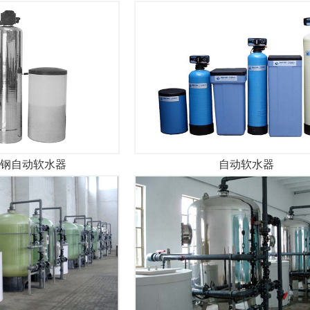
钢自动软水器
自动软水器