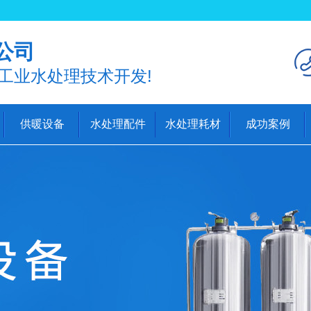
公司
工业水处理技术开发!
供暖设备
水处理配件
水处理耗材
成功案例