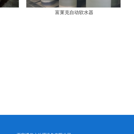
富莱克自动软水器