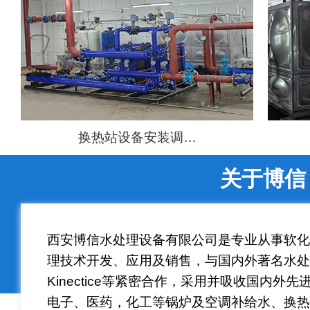
换热站设备安装调…
关于博信
西安博信水处理设备有限公司是专业从事软
理技术开发、应用及销售，与国内外著名水处理商Au
Kinectice等紧密合作，采用并吸收国内
电子、医药，化工等锅炉及空调补给水、换