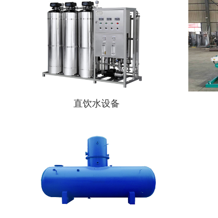
直饮水设备