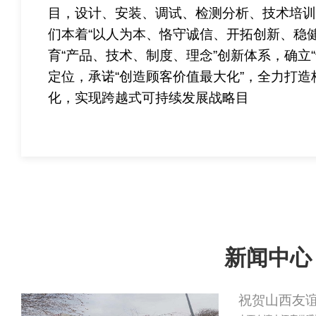
目，设计、安装、调试、检测分析、技术培
们本着“以人为本、恪守诚信、开拓创新、稳
育“产品、技术、制度、理念”创新体系，确立
定位，承诺“创造顾客价值最大化”，全力打
化，实现跨越式可持续发展战略目
新闻中心
祝贺山西友