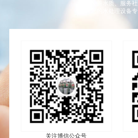
改善水质、服务社
您的水处理设备专
关注博信公众号