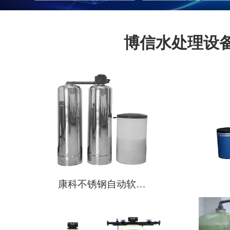
博信水处理设
康科不锈钢自动软…