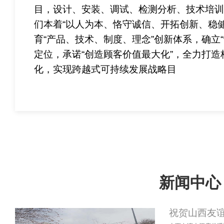
目，设计、安装、调试、检测分析、技术培
们本着“以人为本、恪守诚信、开拓创新、稳
育“产品、技术、制度、理念”创新体系，确立
定位，承诺“创造顾客价值最大化”，全力打
化，实现跨越式可持续发展战略目
新闻中心
祝贺山西友