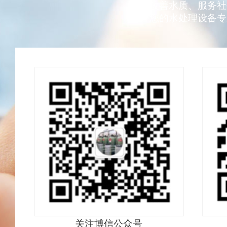
改善水质、服务社
您的水处理设备专
关注博信公众号