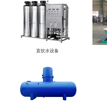
直饮水设备