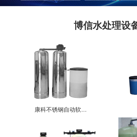
博信水处理设
康科不锈钢自动软…