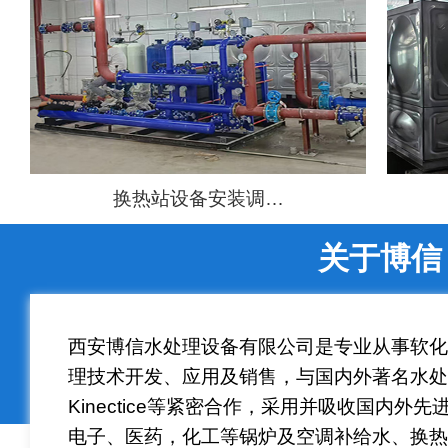
换热站设备安装调…
关于博信
西安博信水处理设备有限公司是专业从事软
理技术开发、应用及销售，与国内外著名水处理商Au
Kinectice等紧密合作，采用并吸收国内
电子、医药，化工等锅炉及空调补给水、换