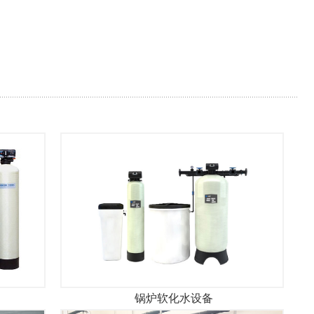
锅炉软化水设备