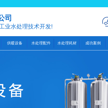
公司
工业水处理技术开发!
供暖设备
水处理配件
水处理耗材
成功案例