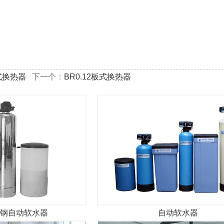
板式换热器
下一个：
BR0.12板式换热器
钢自动软水器
自动软水器