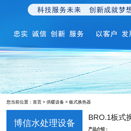
您当前位置：
首页
> 供暖设备 > 板式换热器
BRO.1板式
博信水处理设备
产品介绍：