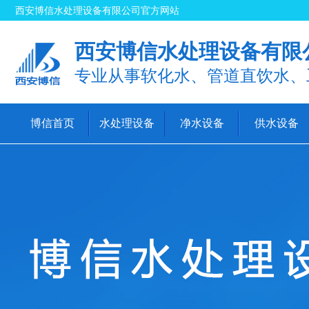
西安博信水处理设备有限公司官方网站
西安博信水处理设备有限
专业从事软化水、管道直饮水、
博信首页
水处理设备
净水设备
供水设备