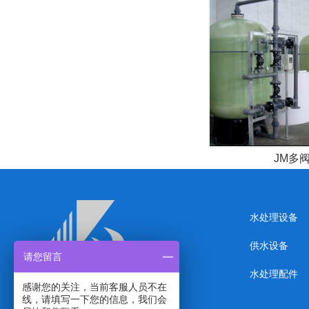
JM多
水处理设备
供水设备
请您留言
水处理配件
感谢您的关注，当前客服人员不在
线，请填写一下您的信息，我们会