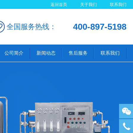
返回首页
关于我们
联系我们
400-897-5198
全国服务热线：
公司简介
新闻动态
售后服务
联系我们